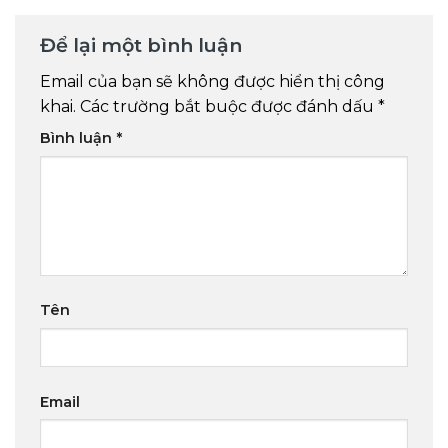
Để lại một bình luận
Email của bạn sẽ không được hiển thị công
khai.
Các trường bắt buộc được đánh dấu
*
Bình luận
*
Tên
Email