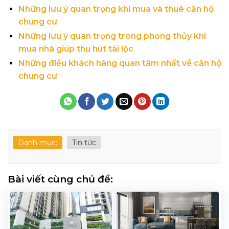
Những lưu ý quan trọng khi mua và thuê căn hộ
chung cư
Những lưu ý quan trọng trong phong thủy khi
mua nhà giúp thu hút tài lộc
Những điều khách hàng quan tâm nhất về căn hộ
chung cư
Danh mục:
Tin tức
Bài viết cùng chủ đề: