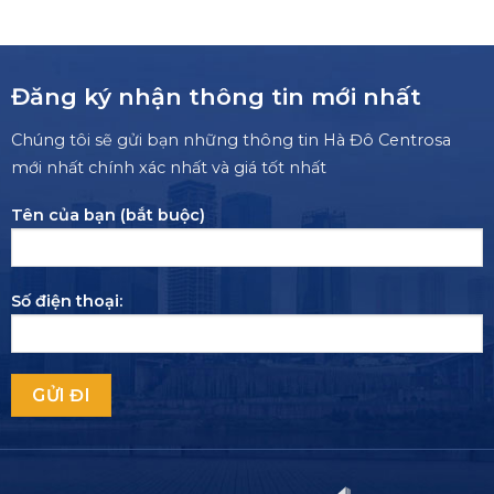
Đăng ký nhận thông tin mới nhất
Chúng tôi sẽ gửi bạn những thông tin Hà Đô Centrosa
mới nhất chính xác nhất và giá tốt nhất
Tên của bạn (bắt buộc)
Số điện thoại: