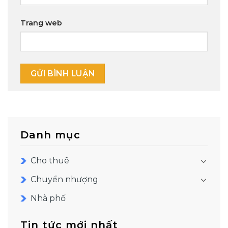
Trang web
Danh mục
Cho thuê
Chuyển nhượng
Nhà phố
Tin tức mới nhất